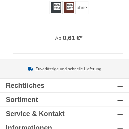
RAL
RAL
ohne
7016
8012
0,61 €*
Ab
Zuverlässige und schnelle Lieferung
Rechtliches
Sortiment
Service & Kontakt
Informationen