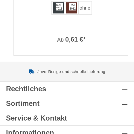
RAL
RAL
ohne
7016
8012
0,61 €*
Ab
Zuverlässige und schnelle Lieferung
Rechtliches
Sortiment
Service & Kontakt
Informationen