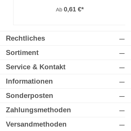
0,61 €*
Ab
Rechtliches
Sortiment
Service & Kontakt
Informationen
Sonderposten
Zahlungsmethoden
Versandmethoden