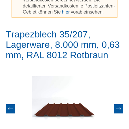
detaillierten Versandkosten je Postleitzahlen-
Gebiet können Sie
hier
vorab einsehen.
Trapezblech 35/207,
Lagerware, 8.000 mm, 0,63
mm, RAL 8012 Rotbraun
Bildergalerie überspringen