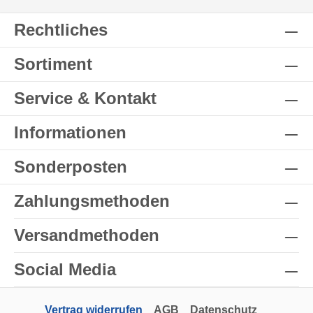
Rechtliches
Sortiment
Service & Kontakt
Informationen
Sonderposten
Zahlungsmethoden
Versandmethoden
Social Media
Vertrag widerrufen
AGB
Datenschutz