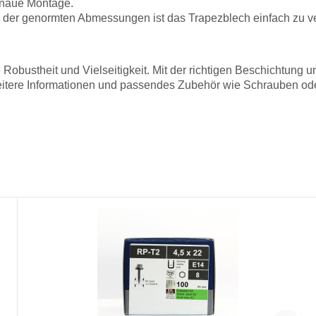
enaue Montage.
der genormten Abmessungen ist das Trapezblech einfach zu ve
Robustheit und Vielseitigkeit. Mit der richtigen Beschichtung 
itere Informationen und passendes Zubehör wie Schrauben oder 