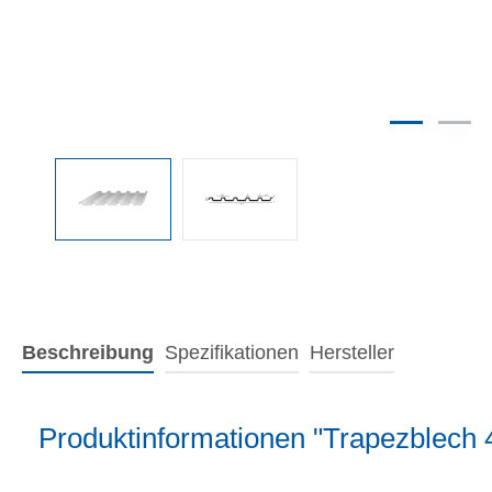
Beschreibung
Spezifikationen
Hersteller
Produktinformationen "Trapezblech 