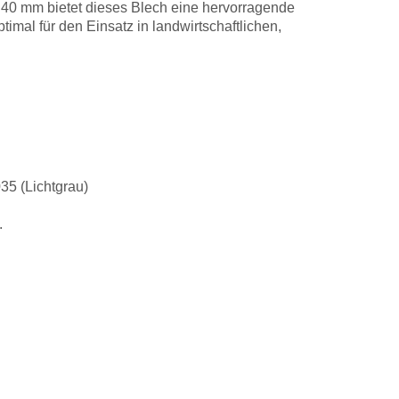
n 40 mm bietet dieses Blech eine hervorragende
imal für den Einsatz in landwirtschaftlichen,
35 (Lichtgrau)
.