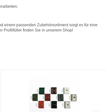
rarbeiten.
und einem passenden Zubehörsortiment sorgt es für eine
Profilfüller finden Sie in unserem Shop!