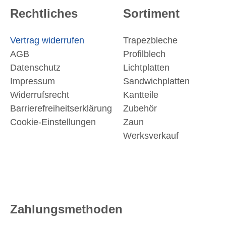
Rechtliches
Sortiment
Vertrag widerrufen
Trapezbleche
AGB
Profilblech
Datenschutz
Lichtplatten
Impressum
Sandwichplatten
Widerrufsrecht
Kantteile
Barrierefreiheitserklärung
Zubehör
Cookie-Einstellungen
Zaun
Werksverkauf
Zahlungsmethoden