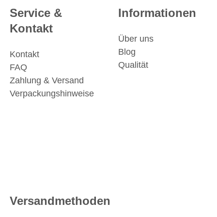
Service &
Informationen
Kontakt
Über uns
Blog
Kontakt
Qualität
FAQ
Zahlung & Versand
Verpackungshinweise
Versandmethoden