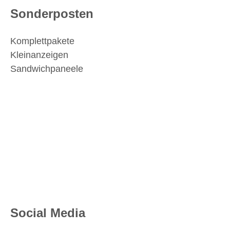
Sonderposten
Komplettpakete
Kleinanzeigen
Sandwichpaneele
Social Media