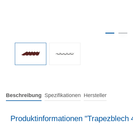
Beschreibung
Spezifikationen
Hersteller
Produktinformationen "Trapezblech