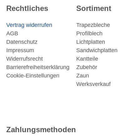
Rechtliches
Sortiment
Vertrag widerrufen
Trapezbleche
AGB
Profilblech
Datenschutz
Lichtplatten
Impressum
Sandwichplatten
Widerrufsrecht
Kantteile
Barrierefreiheitserklärung
Zubehör
Cookie-Einstellungen
Zaun
Werksverkauf
Zahlungsmethoden