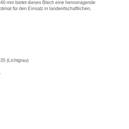
n 40 mm bietet dieses Blech eine hervorragende
imal für den Einsatz in landwirtschaftlichen,
35 (Lichtgrau)
.