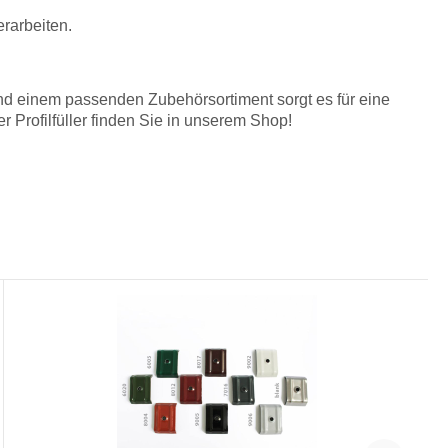
rarbeiten.
und einem passenden Zubehörsortiment sorgt es für eine
Profilfüller finden Sie in unserem Shop!