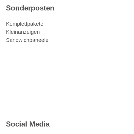
Sonderposten
Komplettpakete
Kleinanzeigen
Sandwichpaneele
Social Media