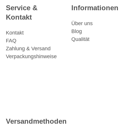
Service &
Informationen
Kontakt
Über uns
Blog
Kontakt
Qualität
FAQ
Zahlung & Versand
Verpackungshinweise
Versandmethoden