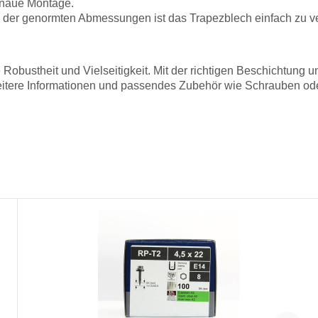
enaue Montage.
der genormten Abmessungen ist das Trapezblech einfach zu ve
Robustheit und Vielseitigkeit. Mit der richtigen Beschichtung 
itere Informationen und passendes Zubehör wie Schrauben oder 