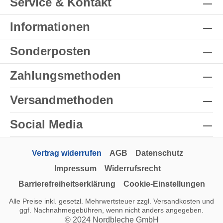
Service & Kontakt
Informationen
Sonderposten
Zahlungsmethoden
Versandmethoden
Social Media
Vertrag widerrufen
AGB
Datenschutz
Impressum
Widerrufsrecht
Barrierefreiheitserklärung
Cookie-Einstellungen
Alle Preise inkl. gesetzl. Mehrwertsteuer zzgl.
Versandkosten
und
ggf. Nachnahmegebühren, wenn nicht anders angegeben.
© 2024 Nordbleche GmbH