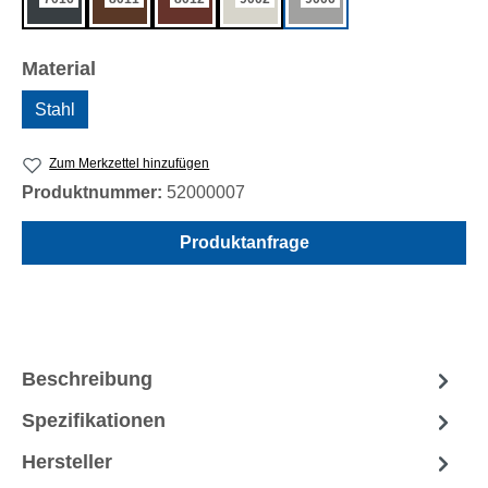
auswählen
Material
Stahl
Zum Merkzettel hinzufügen
Produktnummer:
52000007
Produktanfrage
Beschreibung
Spezifikationen
Hersteller