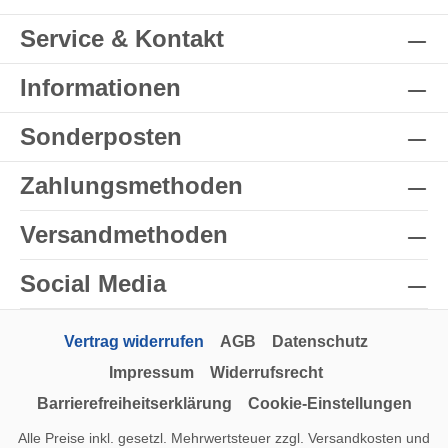
Service & Kontakt
Informationen
Sonderposten
Zahlungsmethoden
Versandmethoden
Social Media
Vertrag widerrufen
AGB
Datenschutz
Impressum
Widerrufsrecht
Barrierefreiheitserklärung
Cookie-Einstellungen
Alle Preise inkl. gesetzl. Mehrwertsteuer zzgl.
Versandkosten
und