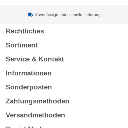
Zuverlässige und schnelle Lieferung
Rechtliches
Sortiment
Service & Kontakt
Informationen
Sonderposten
Zahlungsmethoden
Versandmethoden