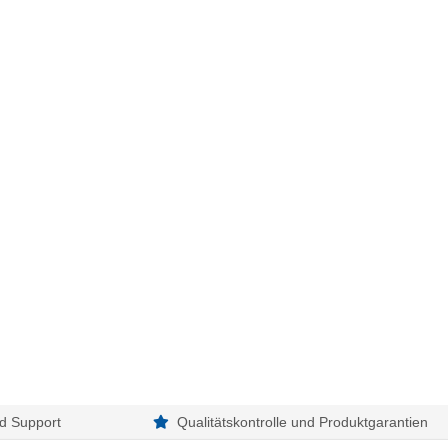
d Support
Qualitätskontrolle und Produktgarantien