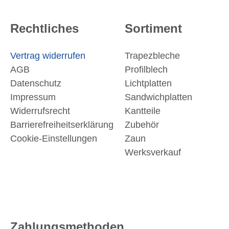
Rechtliches
Sortiment
Vertrag widerrufen
Trapezbleche
AGB
Profilblech
Datenschutz
Lichtplatten
Impressum
Sandwichplatten
Widerrufsrecht
Kantteile
Barrierefreiheitserklärung
Zubehör
Cookie-Einstellungen
Zaun
Werksverkauf
Zahlungsmethoden