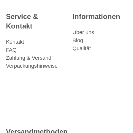
Service &
Informationen
Kontakt
Über uns
Blog
Kontakt
Qualität
FAQ
Zahlung & Versand
Verpackungshinweise
Versandmethoden