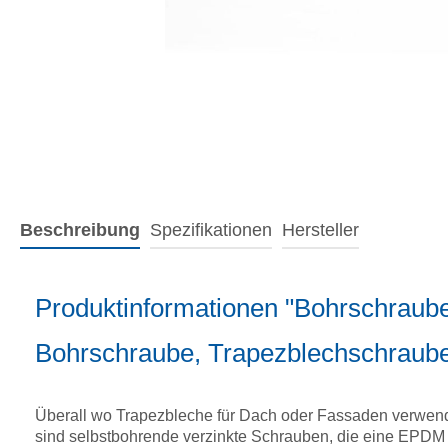
Beschreibung
Spezifikationen
Hersteller
Produktinformationen "Bohrschraube
Bohrschraube, Trapezblechschraub
Überall wo Trapezbleche für Dach oder Fassaden verwen
sind selbstbohrende verzinkte Schrauben, die eine EPDM 