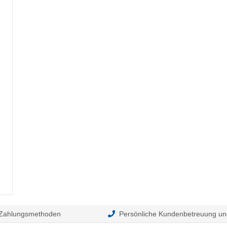
 Zahlungsmethoden
Persönliche Kundenbetreuung un