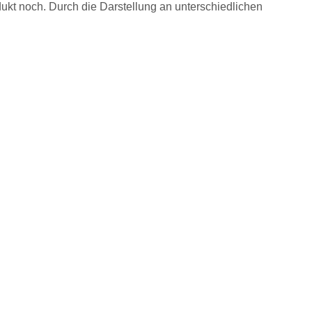
ukt noch. Durch die Darstellung an unterschiedlichen