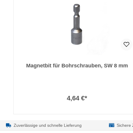
Magnetbit für Bohrschrauben, SW 8 mm
4,64 €*
Zuverlässige und schnelle Lieferung
Sichere