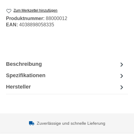
Zum Merkzettel hinzufügen
Produktnummer:
88000012
EAN:
4038898058335
Beschreibung
Spezifikationen
Hersteller
Zuverlässige und schnelle Lieferung