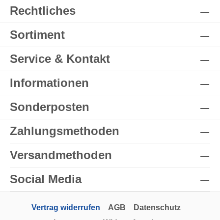
Rechtliches
Sortiment
Service & Kontakt
Informationen
Sonderposten
Zahlungsmethoden
Versandmethoden
Social Media
Vertrag widerrufen
AGB
Datenschutz