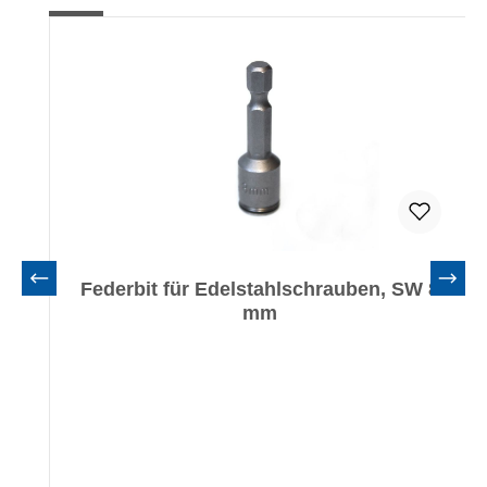
Federbit für Edelstahlschrauben, SW 8
mm