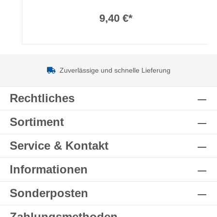
9,40 €*
Zuverlässige und schnelle Lieferung
Rechtliches
Sortiment
Service & Kontakt
Informationen
Sonderposten
Zahlungsmethoden