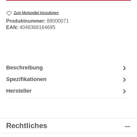
Zum Merkzettel hinzufügen
Produktnummer:
88000071
EAN:
4048368164695
Beschreibung
Spezifikationen
Hersteller
Rechtliches