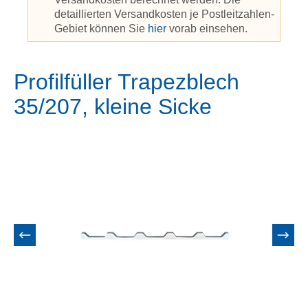
detaillierten Versandkosten je Postleitzahlen-
Gebiet können Sie
hier
vorab einsehen.
Profilfüller Trapezblech
35/207, kleine Sicke
Bildergalerie überspringen