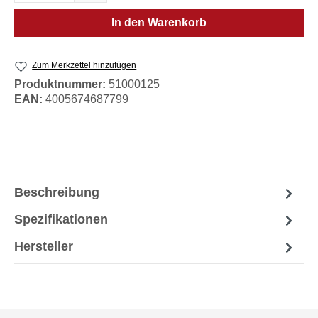
In den Warenkorb
Zum Merkzettel hinzufügen
Produktnummer:
51000125
EAN:
4005674687799
Beschreibung
Spezifikationen
Hersteller