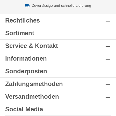
Zuverlässige und schnelle Lieferung
Rechtliches
Sortiment
Service & Kontakt
Informationen
Sonderposten
Zahlungsmethoden
Versandmethoden
Social Media