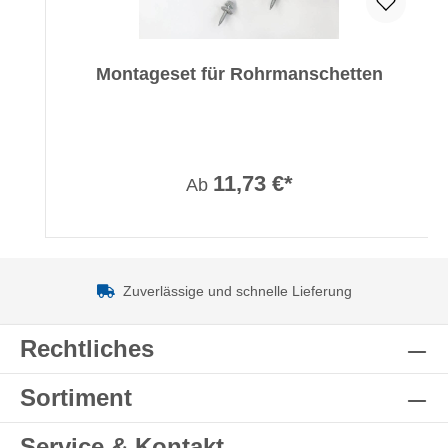
Montageset für Rohrmanschetten
11,73 €*
Ab
Zuverlässige und schnelle Lieferung
Rechtliches
Sortiment
Service & Kontakt