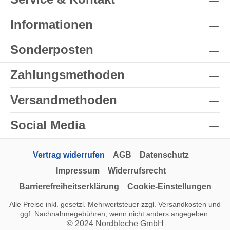
Informationen
Sonderposten
Zahlungsmethoden
Versandmethoden
Social Media
Vertrag widerrufen
AGB
Datenschutz
Impressum
Widerrufsrecht
Barrierefreiheitserklärung
Cookie-Einstellungen
Alle Preise inkl. gesetzl. Mehrwertsteuer zzgl.
Versandkosten
und
ggf. Nachnahmegebühren, wenn nicht anders angegeben.
© 2024 Nordbleche GmbH