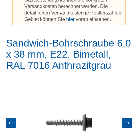
Versandkosten berechnet werden. Die
detaillierten Versandkosten je Postleitzahlen-
Gebiet können Sie
hier
vorab einsehen.
Sandwich-Bohrschraube 6,0
x 38 mm, E22, Bimetall,
RAL 7016 Anthrazitgrau
Bildergalerie überspringen