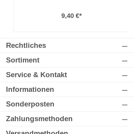
9,40 €*
Rechtliches
Sortiment
Service & Kontakt
Informationen
Sonderposten
Zahlungsmethoden
Versandmethoden