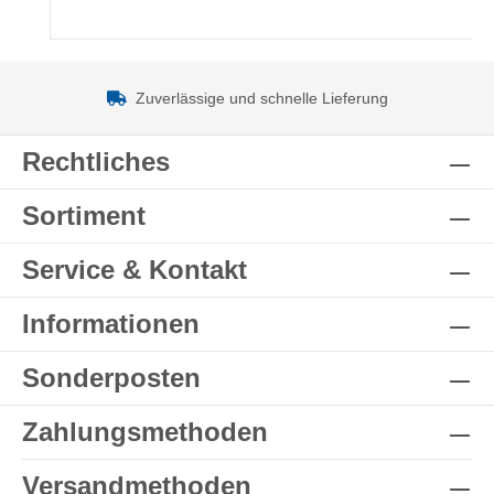
Zuverlässige und schnelle Lieferung
Rechtliches
Sortiment
Service & Kontakt
Informationen
Sonderposten
Zahlungsmethoden
Versandmethoden