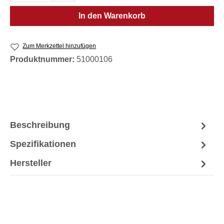
In den Warenkorb
Zum Merkzettel hinzufügen
Produktnummer:
51000106
Beschreibung
Spezifikationen
Hersteller