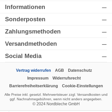
Informationen
Sonderposten
Zahlungsmethoden
Versandmethoden
Social Media
Vertrag widerrufen
AGB
Datenschutz
Impressum
Widerrufsrecht
Barrierefreiheitserklärung
Cookie-Einstellungen
Alle Preise inkl. gesetzl. Mehrwertsteuer zzgl.
Versandkosten
und
ggf. Nachnahmegebühren, wenn nicht anders angegeben.
© 2024 Nordbleche GmbH