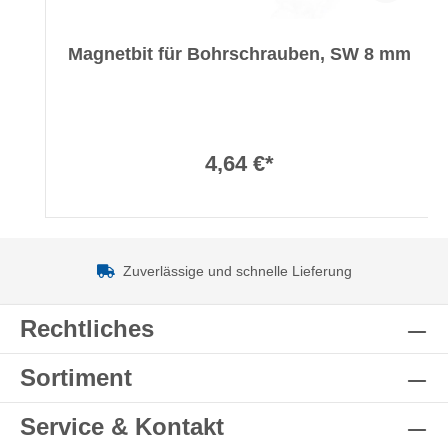
Magnetbit für Bohrschrauben, SW 8 mm
4,64 €*
Zuverlässige und schnelle Lieferung
Rechtliches
Sortiment
Service & Kontakt