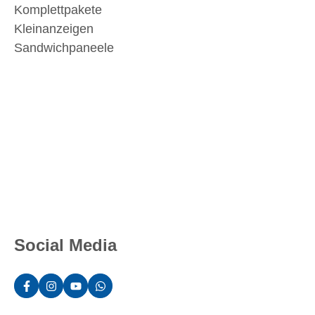
Komplettpakete
Kleinanzeigen
Sandwichpaneele
Social Media