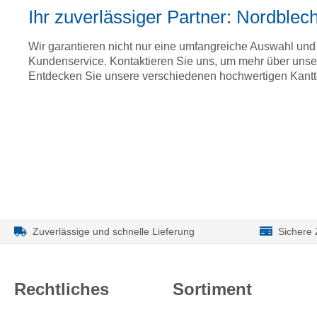
Ihr zuverlässiger Partner: Nordblec
Wir garantieren nicht nur eine umfangreiche Auswahl und
Kundenservice. Kontaktieren Sie uns, um mehr über unser
Entdecken Sie unsere verschiedenen hochwertigen Kantte
Zuverlässige und schnelle Lieferung
Sichere
Rechtliches
Sortiment