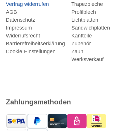
Vertrag widerrufen
Trapezbleche
AGB
Profilblech
Datenschutz
Lichtplatten
Impressum
Sandwichplatten
Widerrufsrecht
Kantteile
Barrierefreiheitserklärung
Zubehör
Cookie-Einstellungen
Zaun
Werksverkauf
Zahlungsmethoden