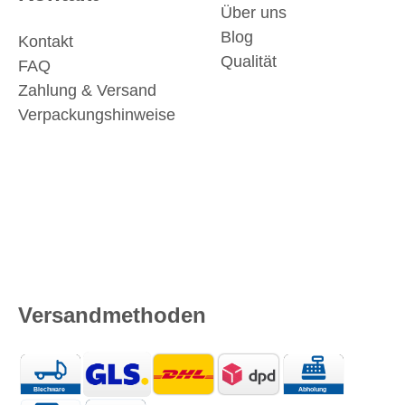
Über uns
Blog
Kontakt
Qualität
FAQ
Zahlung & Versand
Verpackungshinweise
Versandmethoden