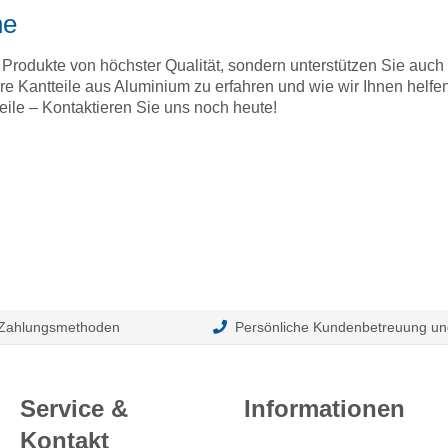
he
 Produkte von höchster Qualität, sondern unterstützen Sie auc
e Kantteile aus Aluminium zu erfahren und wie wir Ihnen helfen
ile – Kontaktieren Sie uns noch heute!
 Zahlungsmethoden
Persönliche Kundenbetreuung un
Service &
Informationen
Kontakt