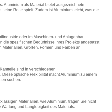
s. Aluminium als Material bietet ausgezeichnete
 eine Rolle spielt. Zudem ist Aluminium leicht, was die
bilindustrie oder im Maschinen- und Anlagenbau
n die spezifischen Bedürfnisse Ihres Projekts angepasst
en Materialien, Größen, Formen und Farben an!
-Kantteile sind in verschiedenen
 Diese optische Flexibilität macht Aluminium zu einem
kten suchen.
lassigen Materialien, wie Aluminium, tragen Sie nicht
le Wartung und Langlebigkeit des Materials.