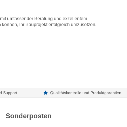
h mit umfassender Beratung und exzellentem
 können, Ihr Bauprojekt erfolgreich umzusetzen.
d Support
Qualitätskontrolle und Produktgarantien
Sonderposten