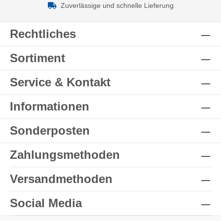
Zuverlässige und schnelle Lieferung
Rechtliches
Sortiment
Service & Kontakt
Informationen
Sonderposten
Zahlungsmethoden
Versandmethoden
Social Media