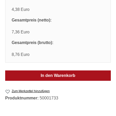
4,38 Euro
Gesamtpreis (netto):
7,36 Euro
Gesamtpreis (brutto):
8,76 Euro
In den Warenkorb
Zum Merkzettel hinzufügen
Produktnummer:
50001733