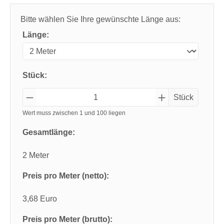
Bitte wählen Sie Ihre gewünschte Länge aus:
Länge:
Stück:
Stück
Wert muss zwischen 1 und 100 liegen
Gesamtlänge:
2 Meter
Preis pro Meter (netto):
3,68 Euro
Preis pro Meter (brutto):