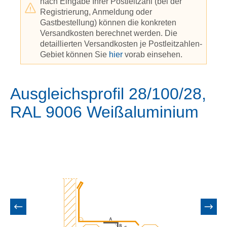
nach Eingabe Ihrer Postleitzahl (bei der
Registrierung, Anmeldung oder
Gastbestellung) können die konkreten
Versandkosten berechnet werden. Die
detaillierten Versandkosten je Postleitzahlen-
Gebiet können Sie
hier
vorab einsehen.
Ausgleichsprofil 28/100/28,
RAL 9006 Weißaluminium
Bildergalerie überspringen