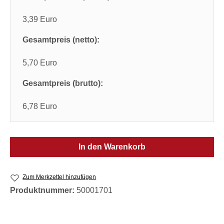
3,39 Euro
Gesamtpreis (netto):
5,70 Euro
Gesamtpreis (brutto):
6,78 Euro
In den Warenkorb
Zum Merkzettel hinzufügen
Produktnummer:
50001701