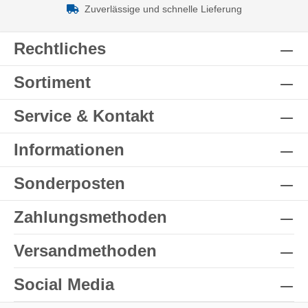
Zuverlässige und schnelle Lieferung
Rechtliches
Sortiment
Service & Kontakt
Informationen
Sonderposten
Zahlungsmethoden
Versandmethoden
Social Media