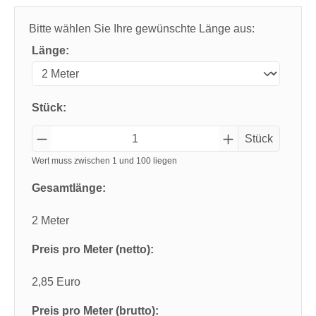
Bitte wählen Sie Ihre gewünschte Länge aus:
Länge:
Stück:
Stück
Wert muss zwischen 1 und 100 liegen
Gesamtlänge:
2 Meter
Preis pro Meter (netto):
2,85 Euro
Preis pro Meter (brutto):