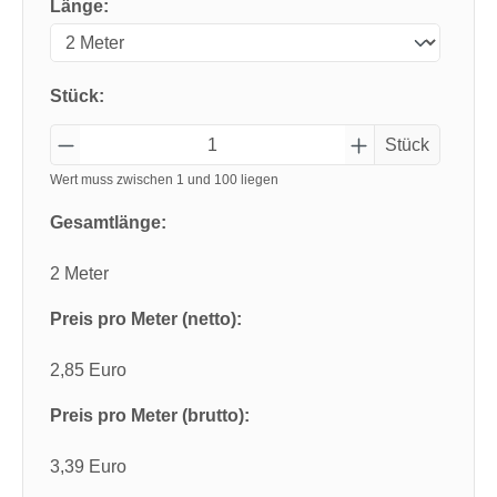
Länge:
Stück:
Stück
Wert muss zwischen 1 und 100 liegen
Gesamtlänge:
2 Meter
Preis pro Meter (netto):
2,85 Euro
Preis pro Meter (brutto):
3,39 Euro