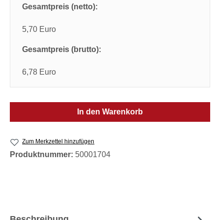
Gesamtpreis (netto):
5,70 Euro
Gesamtpreis (brutto):
6,78 Euro
In den Warenkorb
Zum Merkzettel hinzufügen
Produktnummer:
50001704
Beschreibung