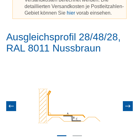
detaillierten Versandkosten je Postleitzahlen-
Gebiet können Sie
hier
vorab einsehen.
Ausgleichsprofil 28/48/28,
RAL 8011 Nussbraun
Bildergalerie überspringen