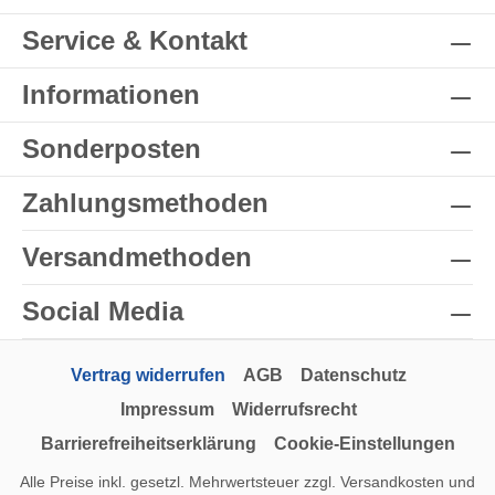
Service & Kontakt
Informationen
Sonderposten
Zahlungsmethoden
Versandmethoden
Social Media
Vertrag widerrufen
AGB
Datenschutz
Impressum
Widerrufsrecht
Barrierefreiheitserklärung
Cookie-Einstellungen
Alle Preise inkl. gesetzl. Mehrwertsteuer zzgl.
Versandkosten
und