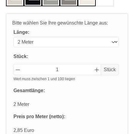
Bitte wählen Sie Ihre gewünschte Länge aus:
Länge:
Stück:
Stück
Wert muss zwischen 1 und 100 liegen
Gesamtlänge:
2 Meter
Preis pro Meter (netto):
2,85 Euro