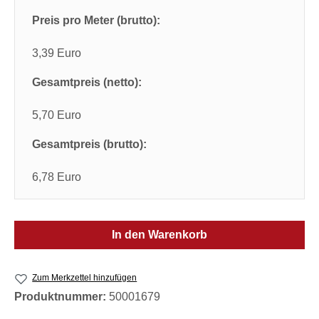
Preis pro Meter (brutto):
3,39 Euro
Gesamtpreis (netto):
5,70 Euro
Gesamtpreis (brutto):
6,78 Euro
In den Warenkorb
Zum Merkzettel hinzufügen
Produktnummer:
50001679