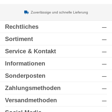
Zuverlässige und schnelle Lieferung
Rechtliches
Sortiment
Service & Kontakt
Informationen
Sonderposten
Zahlungsmethoden
Versandmethoden