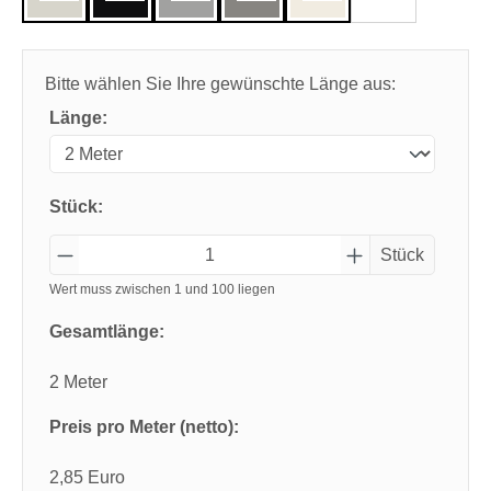
Bitte wählen Sie Ihre gewünschte Länge aus:
Länge:
Stück:
Stück
Wert muss zwischen 1 und 100 liegen
Gesamtlänge:
2 Meter
Preis pro Meter (netto):
2,85 Euro