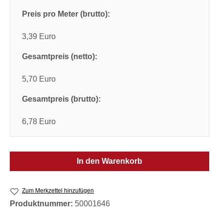
Preis pro Meter (brutto):
3,39 Euro
Gesamtpreis (netto):
5,70 Euro
Gesamtpreis (brutto):
6,78 Euro
In den Warenkorb
Zum Merkzettel hinzufügen
Produktnummer:
50001646