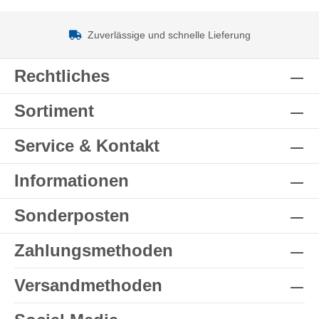
Zuverlässige und schnelle Lieferung
Rechtliches
Sortiment
Service & Kontakt
Informationen
Sonderposten
Zahlungsmethoden
Versandmethoden