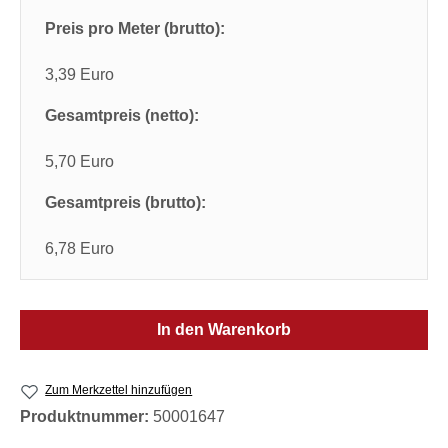
Preis pro Meter (brutto):
3,39 Euro
Gesamtpreis (netto):
5,70 Euro
Gesamtpreis (brutto):
6,78 Euro
In den Warenkorb
Zum Merkzettel hinzufügen
Produktnummer:
50001647