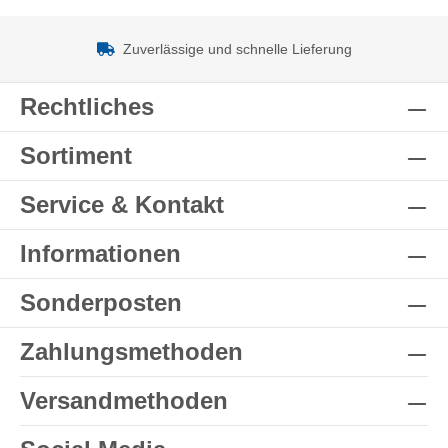
Zuverlässige und schnelle Lieferung
Rechtliches
Sortiment
Service & Kontakt
Informationen
Sonderposten
Zahlungsmethoden
Versandmethoden