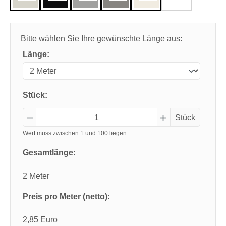
Bitte wählen Sie Ihre gewünschte Länge aus:
Länge:
Stück:
Stück
Wert muss zwischen 1 und 100 liegen
Gesamtlänge:
2 Meter
Preis pro Meter (netto):
2,85 Euro