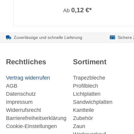
0,12 €*
Ab
Zuverlässige und schnelle Lieferung
Sichere
Rechtliches
Sortiment
Vertrag widerrufen
Trapezbleche
AGB
Profilblech
Datenschutz
Lichtplatten
Impressum
Sandwichplatten
Widerrufsrecht
Kantteile
Barrierefreiheitserklärung
Zubehör
Cookie-Einstellungen
Zaun