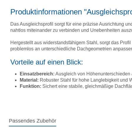
Produktinformationen "Ausgleichspr
Das Ausgleichsprofil sorgt für eine präzise Ausrichtung
nahtlos miteinander zu verbinden und Unebenheiten auszu
Hergestellt aus widerstandsfähigem Stahl, sorgt das Profil 
problemlos an unterschiedliche Dachgeometrien anpassen
Vorteile auf einen Blick:
Einsatzbereich:
Ausgleich von Höhenunterschieden
Material:
Robuster Stahl für hohe Langlebigkeit und W
Funktion:
Sichert eine stabile, gleichmäßige Dachf
Passendes Zubehör