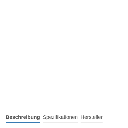
Beschreibung
Spezifikationen
Hersteller