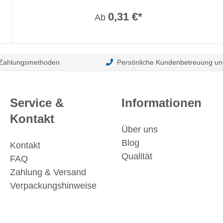
0,31 €*
Ab
 Zahlungsmethoden
Persönliche Kundenbetreuung un
Service &
Informationen
Kontakt
Über uns
Blog
Kontakt
Qualität
FAQ
Zahlung & Versand
Verpackungshinweise