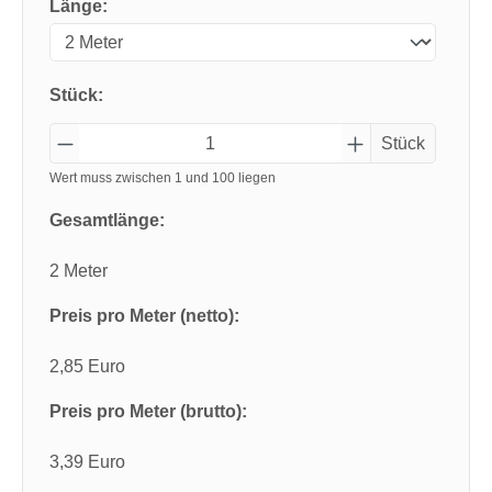
Länge:
Stück:
Stück
Wert muss zwischen 1 und 100 liegen
Gesamtlänge:
2 Meter
Preis pro Meter (netto):
2,85 Euro
Preis pro Meter (brutto):
3,39 Euro