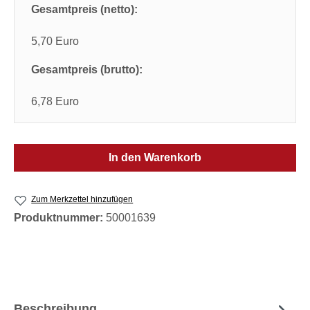
Gesamtpreis (netto):
5,70 Euro
Gesamtpreis (brutto):
6,78 Euro
In den Warenkorb
Zum Merkzettel hinzufügen
Produktnummer:
50001639
Beschreibung