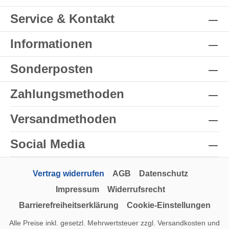
Service & Kontakt
Informationen
Sonderposten
Zahlungsmethoden
Versandmethoden
Social Media
Vertrag widerrufen
AGB
Datenschutz
Impressum
Widerrufsrecht
Barrierefreiheitserklärung
Cookie-Einstellungen
Alle Preise inkl. gesetzl. Mehrwertsteuer zzgl.
Versandkosten
und