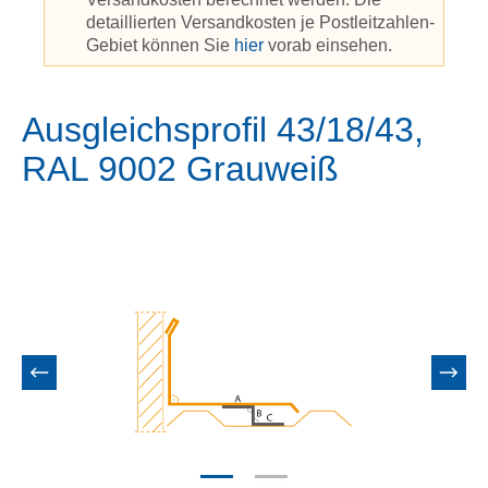
detaillierten Versandkosten je Postleitzahlen-
Gebiet können Sie
hier
vorab einsehen.
Ausgleichsprofil 43/18/43,
RAL 9002 Grauweiß
Bildergalerie überspringen