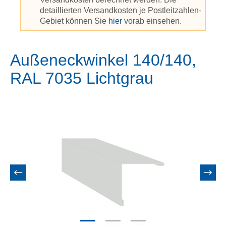
detaillierten Versandkosten je Postleitzahlen-
Gebiet können Sie
hier
vorab einsehen.
Außeneckwinkel 140/140,
RAL 7035 Lichtgrau
Bildergalerie überspringen