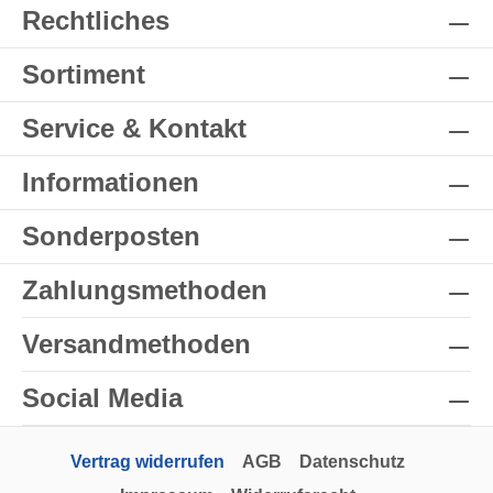
Rechtliches
Sortiment
Service & Kontakt
Informationen
Sonderposten
Zahlungsmethoden
Versandmethoden
Social Media
Vertrag widerrufen
AGB
Datenschutz