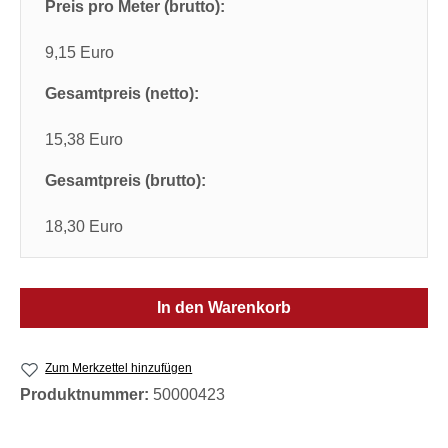
Preis pro Meter (brutto):
9,15 Euro
Gesamtpreis (netto):
15,38 Euro
Gesamtpreis (brutto):
18,30 Euro
In den Warenkorb
Zum Merkzettel hinzufügen
Produktnummer:
50000423