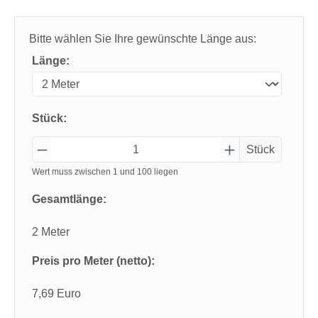
Bitte wählen Sie Ihre gewünschte Länge aus:
Länge:
Stück:
Stück
Wert muss zwischen 1 und 100 liegen
Gesamtlänge:
2 Meter
Preis pro Meter (netto):
7,69 Euro