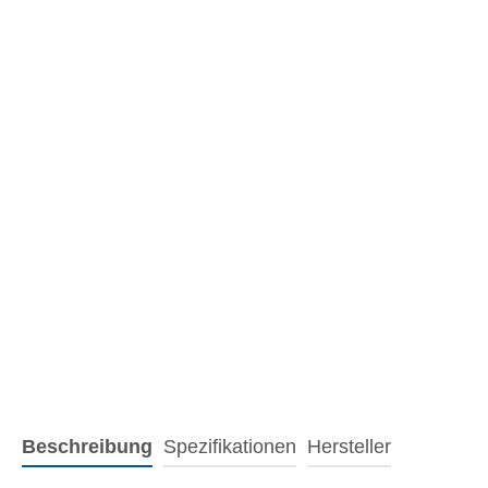
Beschreibung
Spezifikationen
Hersteller