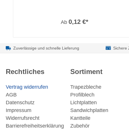
0,12 €*
Ab
Zuverlässige und schnelle Lieferung
Sichere
Rechtliches
Sortiment
Vertrag widerrufen
Trapezbleche
AGB
Profilblech
Datenschutz
Lichtplatten
Impressum
Sandwichplatten
Widerrufsrecht
Kantteile
Barrierefreiheitserklärung
Zubehör