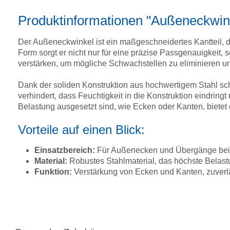
Produktinformationen "Außeneckwin
Der Außeneckwinkel ist ein maßgeschneidertes Kantteil, d
Form sorgt er nicht nur für eine präzise Passgenauigkeit,
verstärken, um mögliche Schwachstellen zu eliminieren un
Dank der soliden Konstruktion aus hochwertigem Stahl sc
verhindert, dass Feuchtigkeit in die Konstruktion eindringt
Belastung ausgesetzt sind, wie Ecken oder Kanten, bietet
Vorteile auf einen Blick:
Einsatzbereich:
Für Außenecken und Übergänge bei 
Material:
Robustes Stahlmaterial, das höchste Belastun
Funktion:
Verstärkung von Ecken und Kanten, zuverlä