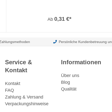
0,31 €*
Ab
 Zahlungsmethoden
Persönliche Kundenbetreuung un
Service &
Informationen
Kontakt
Über uns
Blog
Kontakt
Qualität
FAQ
Zahlung & Versand
Verpackungshinweise