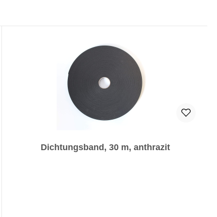
Dichtungsband, 30 m, anthrazit