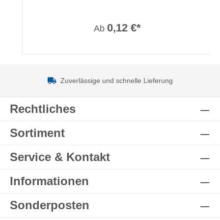
0,12 €*
Ab
Zuverlässige und schnelle Lieferung
Rechtliches
Sortiment
Service & Kontakt
Informationen
Sonderposten