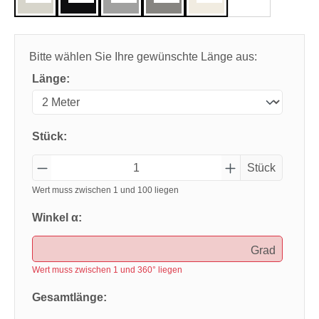
Bitte wählen Sie Ihre gewünschte Länge aus:
Länge:
Stück:
Stück
Wert muss zwischen 1 und 100 liegen
Winkel α:
Grad
Wert muss zwischen 1 und 360° liegen
Gesamtlänge: