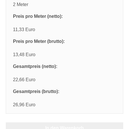
2 Meter
Preis pro Meter (netto):
11,33 Euro
Preis pro Meter (brutto):
13,48 Euro
Gesamtpreis (netto):
22,66 Euro
Gesamtpreis (brutto):
26,96 Euro
In den Warenkorb