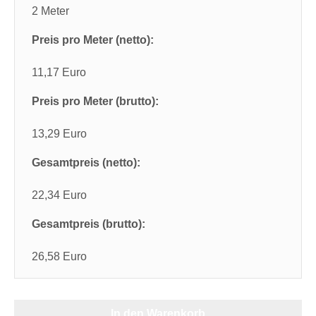
2 Meter
Preis pro Meter (netto):
11,17 Euro
Preis pro Meter (brutto):
13,29 Euro
Gesamtpreis (netto):
22,34 Euro
Gesamtpreis (brutto):
26,58 Euro
In den Warenkorb