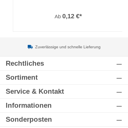
0,12 €*
Ab
Zuverlässige und schnelle Lieferung
Rechtliches
Sortiment
Service & Kontakt
Informationen
Sonderposten