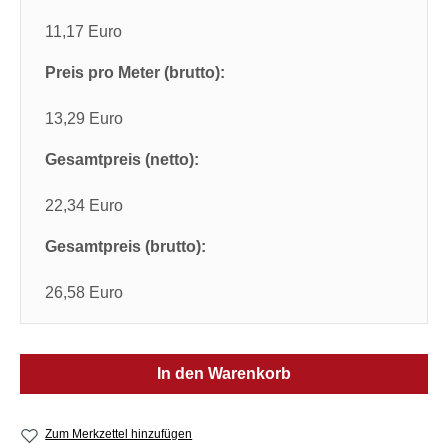
11,17 Euro
Preis pro Meter (brutto):
13,29 Euro
Gesamtpreis (netto):
22,34 Euro
Gesamtpreis (brutto):
26,58 Euro
In den Warenkorb
Zum Merkzettel hinzufügen