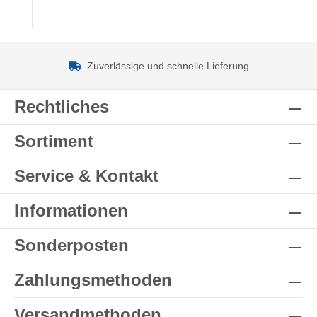
Zuverlässige und schnelle Lieferung
Rechtliches
Sortiment
Service & Kontakt
Informationen
Sonderposten
Zahlungsmethoden
Versandmethoden