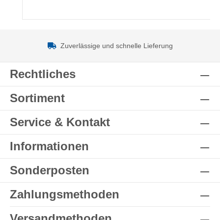
Zuverlässige und schnelle Lieferung
Rechtliches
Sortiment
Service & Kontakt
Informationen
Sonderposten
Zahlungsmethoden
Versandmethoden