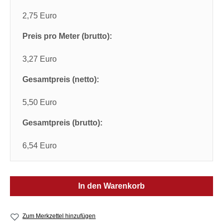
2,75 Euro
Preis pro Meter (brutto):
3,27 Euro
Gesamtpreis (netto):
5,50 Euro
Gesamtpreis (brutto):
6,54 Euro
In den Warenkorb
Zum Merkzettel hinzufügen