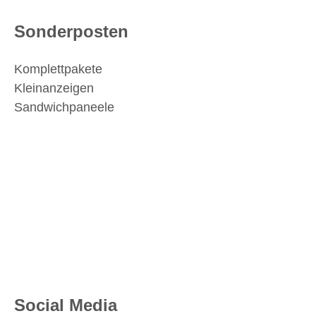
Sonderposten
Komplettpakete
Kleinanzeigen
Sandwichpaneele
Social Media