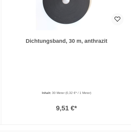
Dichtungsband, 30 m, anthrazit
Inhalt:
30 Meter
(0,32 €* / 1 Meter)
9,51 €*