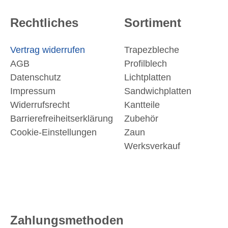
Rechtliches
Sortiment
Vertrag widerrufen
Trapezbleche
AGB
Profilblech
Datenschutz
Lichtplatten
Impressum
Sandwichplatten
Widerrufsrecht
Kantteile
Barrierefreiheitserklärung
Zubehör
Cookie-Einstellungen
Zaun
Werksverkauf
Zahlungsmethoden