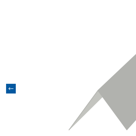
Bildergalerie überspringen