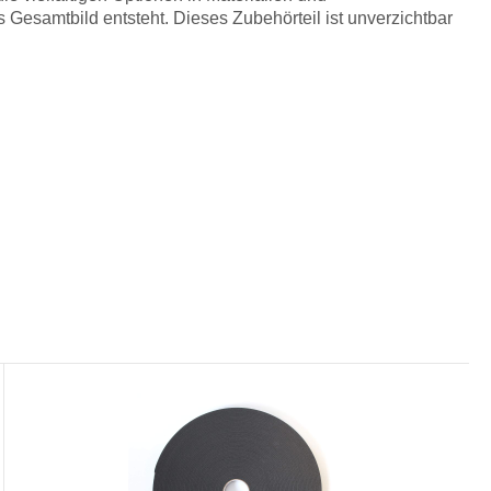
Gesamtbild entsteht. Dieses Zubehörteil ist unverzichtbar