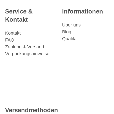
Service &
Informationen
Kontakt
Über uns
Blog
Kontakt
Qualität
FAQ
Zahlung & Versand
Verpackungshinweise
Versandmethoden