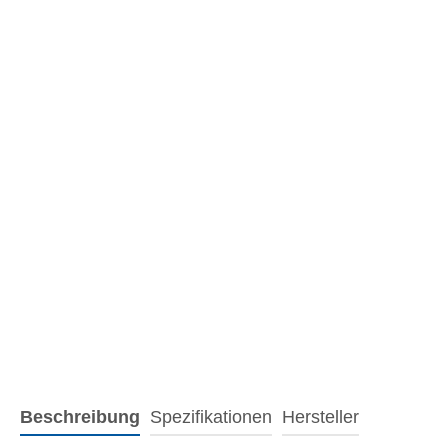
Beschreibung
Spezifikationen
Hersteller