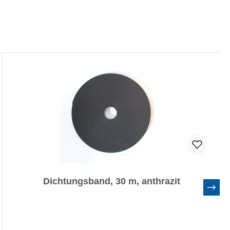
Dichtungsband, 30 m, anthrazit