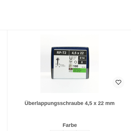
Überlappungsschraube 4,5 x 22 mm
auswählen
Farbe