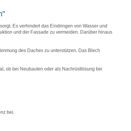
n"
sorgt. Es verhindert das Eindringen von Wasser und
ruktion und der Fassade zu vermeiden. Darüber hinaus
medämmung des Daches zu unterstützen. Das Blech
al, ob bei Neubauten oder als Nachrüstlösung bei
nz bei.