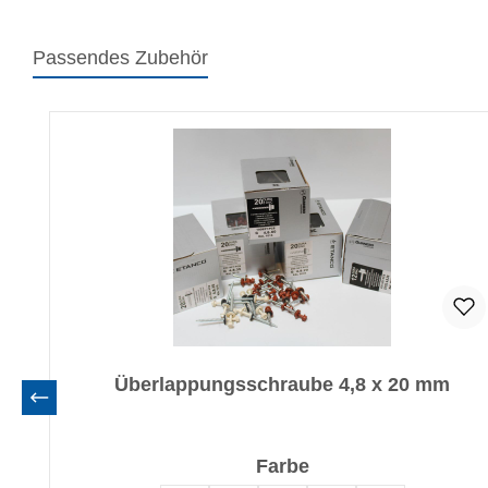
Passendes Zubehör
Produktgalerie überspringen
Überlappungsschraube 4,8 x 20 mm
auswählen
Farbe