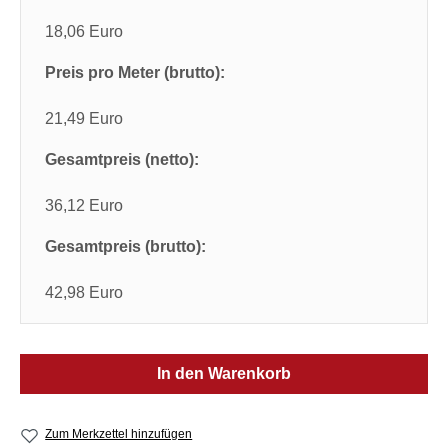
18,06 Euro
Preis pro Meter (brutto):
21,49 Euro
Gesamtpreis (netto):
36,12 Euro
Gesamtpreis (brutto):
42,98 Euro
In den Warenkorb
Zum Merkzettel hinzufügen