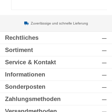
Zuverlässige und schnelle Lieferung
Rechtliches
Sortiment
Service & Kontakt
Informationen
Sonderposten
Zahlungsmethoden
Versandmethoden