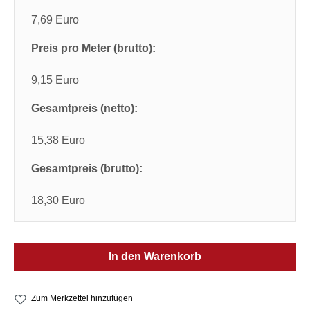
7,69 Euro
Preis pro Meter (brutto):
9,15 Euro
Gesamtpreis (netto):
15,38 Euro
Gesamtpreis (brutto):
18,30 Euro
In den Warenkorb
Zum Merkzettel hinzufügen