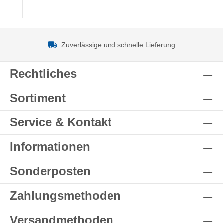
Zuverlässige und schnelle Lieferung
Rechtliches
Sortiment
Service & Kontakt
Informationen
Sonderposten
Zahlungsmethoden
Versandmethoden