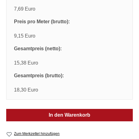
7,69 Euro
Preis pro Meter (brutto):
9,15 Euro
Gesamtpreis (netto):
15,38 Euro
Gesamtpreis (brutto):
18,30 Euro
In den Warenkorb
Zum Merkzettel hinzufügen