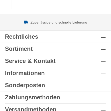
Zuverlässige und schnelle Lieferung
Rechtliches
Sortiment
Service & Kontakt
Informationen
Sonderposten
Zahlungsmethoden
Versandmethoden