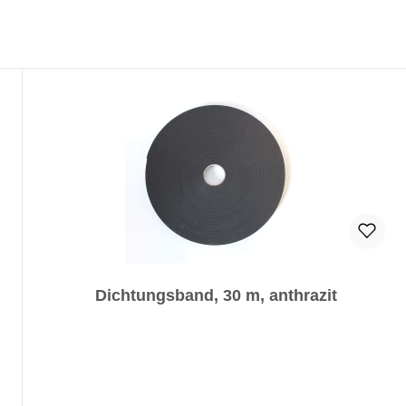
Dichtungsband, 30 m, anthrazit