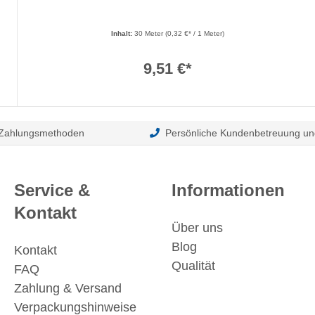
Inhalt:
30 Meter
(0,32 €* / 1 Meter)
9,51 €*
 Zahlungsmethoden
Persönliche Kundenbetreuung un
Service &
Informationen
Kontakt
Über uns
Blog
Kontakt
Qualität
FAQ
Zahlung & Versand
Verpackungshinweise