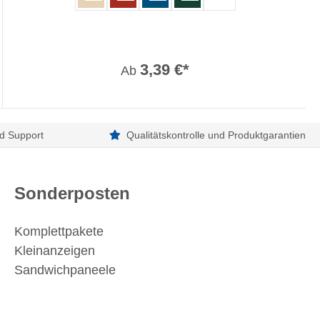
3,39 €*
Ab
d Support
Qualitätskontrolle und Produktgarantien
Sonderposten
Komplettpakete
Kleinanzeigen
Sandwichpaneele