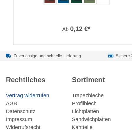
0,12 €*
Ab
Zuverlässige und schnelle Lieferung
Sichere
Rechtliches
Sortiment
Vertrag widerrufen
Trapezbleche
AGB
Profilblech
Datenschutz
Lichtplatten
Impressum
Sandwichplatten
Widerrufsrecht
Kantteile