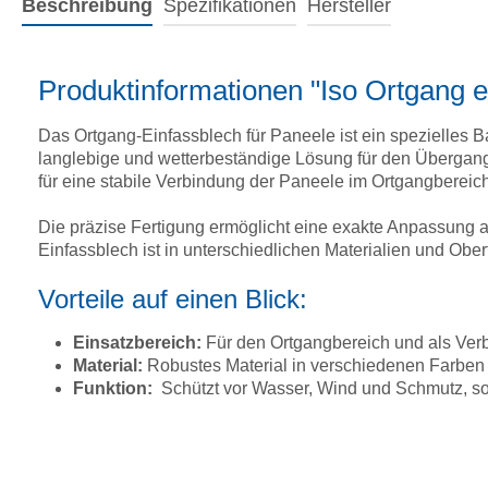
Beschreibung
Spezifikationen
Hersteller
Produktinformationen "Iso Ortgang 
Das Ortgang-Einfassblech für Paneele ist ein spezielles 
langlebige und wetterbeständige Lösung für den Übergang
für eine stabile Verbindung der Paneele im Ortgangbereic
Die präzise Fertigung ermöglicht eine exakte Anpassung
Einfassblech ist in unterschiedlichen Materialien und Ober
Vorteile auf einen Blick:
Einsatzbereich:
Für den Ortgangbereich und als Ver
Material:
Robustes Material in verschiedenen Farben 
Funktion:
Schützt vor Wasser, Wind und Schmutz, so