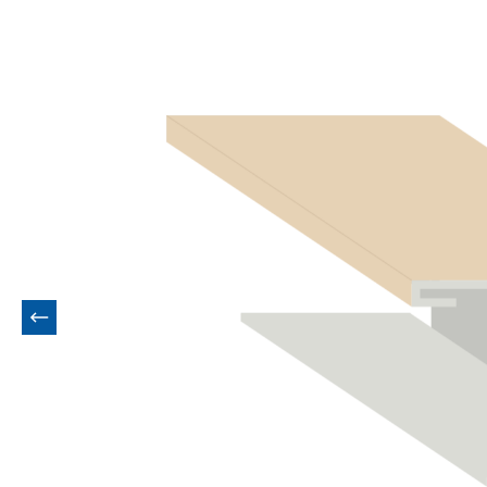
Bildergalerie überspringen