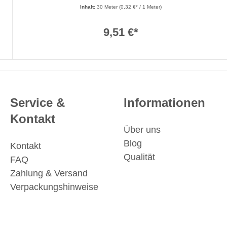
Inhalt:
30 Meter
(0,32 €* / 1 Meter)
9,51 €*
Service &
Informationen
Kontakt
Über uns
Blog
Kontakt
Qualität
FAQ
Zahlung & Versand
Verpackungshinweise