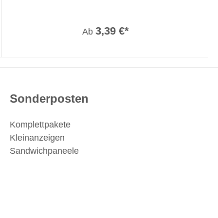
3,39 €*
Ab
Sonderposten
Komplettpakete
Kleinanzeigen
Sandwichpaneele