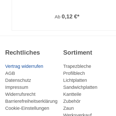
0,12 €*
Ab
Rechtliches
Sortiment
Vertrag widerrufen
Trapezbleche
AGB
Profilblech
Datenschutz
Lichtplatten
Impressum
Sandwichplatten
Widerrufsrecht
Kantteile
Barrierefreiheitserklärung
Zubehör
Cookie-Einstellungen
Zaun
Werksverkauf