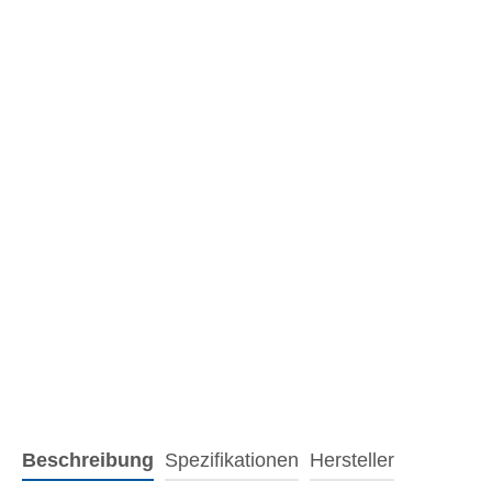
Beschreibung
Spezifikationen
Hersteller