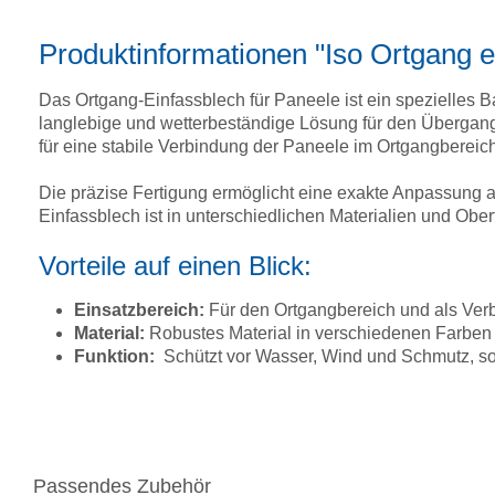
Produktinformationen "Iso Ortgang 
Das Ortgang-Einfassblech für Paneele ist ein spezielles 
langlebige und wetterbeständige Lösung für den Übergang
für eine stabile Verbindung der Paneele im Ortgangbereic
Die präzise Fertigung ermöglicht eine exakte Anpassung
Einfassblech ist in unterschiedlichen Materialien und Ober
Vorteile auf einen Blick:
Einsatzbereich:
Für den Ortgangbereich und als Ver
Material:
Robustes Material in verschiedenen Farben 
Funktion:
Schützt vor Wasser, Wind und Schmutz, so
Passendes Zubehör