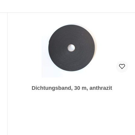
Dichtungsband, 30 m, anthrazit