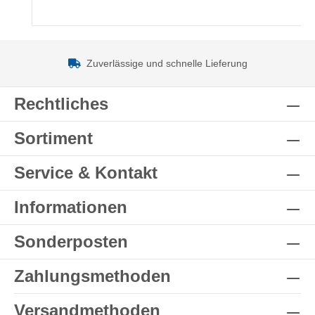
Zuverlässige und schnelle Lieferung
Rechtliches
Sortiment
Service & Kontakt
Informationen
Sonderposten
Zahlungsmethoden
Versandmethoden