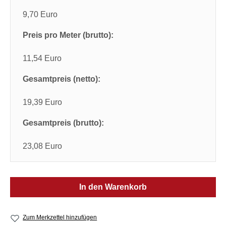
9,70 Euro
Preis pro Meter (brutto):
11,54 Euro
Gesamtpreis (netto):
19,39 Euro
Gesamtpreis (brutto):
23,08 Euro
In den Warenkorb
Zum Merkzettel hinzufügen