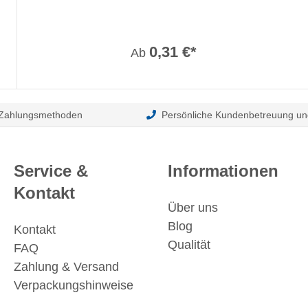
0,31 €*
Ab
 Zahlungsmethoden
Persönliche Kundenbetreuung un
Service &
Informationen
Kontakt
Über uns
Blog
Kontakt
Qualität
FAQ
Zahlung & Versand
Verpackungshinweise