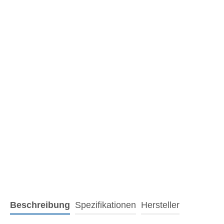
Beschreibung
Spezifikationen
Hersteller