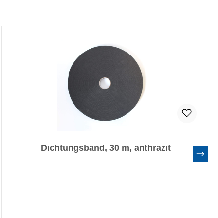
Dichtungsband, 30 m, anthrazit