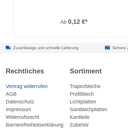
0,12 €*
Ab
Zuverlässige und schnelle Lieferung
Sichere
Rechtliches
Sortiment
Vertrag widerrufen
Trapezbleche
AGB
Profilblech
Datenschutz
Lichtplatten
Impressum
Sandwichplatten
Widerrufsrecht
Kantteile
Barrierefreiheitserklärung
Zubehör