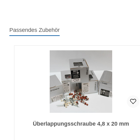
Passendes Zubehör
Produktgalerie überspringen
Überlappungsschraube 4,8 x 20 mm