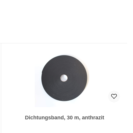
Dichtungsband, 30 m, anthrazit