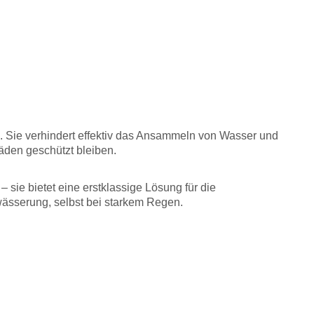
n. Sie verhindert effektiv das Ansammeln von Wasser und
äden geschützt bleiben.
 sie bietet eine erstklassige Lösung für die
wässerung, selbst bei starkem Regen.