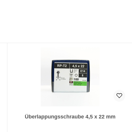
Überlappungsschraube 4,5 x 22 mm