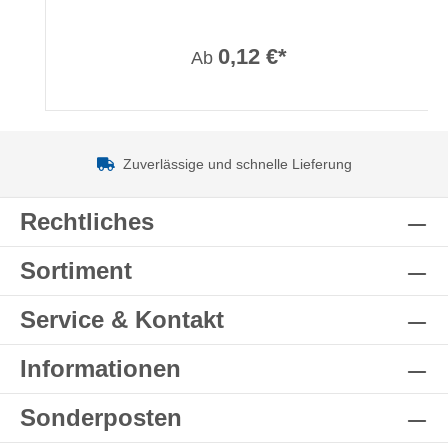
0,12 €*
Ab
Zuverlässige und schnelle Lieferung
Rechtliches
Sortiment
Service & Kontakt
Informationen
Sonderposten