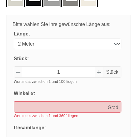
Bitte wählen Sie Ihre gewünschte Länge aus:
Länge:
Stück:
Stück
Wert muss zwischen 1 und 100 liegen
Winkel α:
Grad
Wert muss zwischen 1 und 360° liegen
Gesamtlänge: