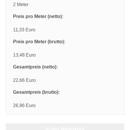
2 Meter
Preis pro Meter (netto):
11,33 Euro
Preis pro Meter (brutto):
13,48 Euro
Gesamtpreis (netto):
22,66 Euro
Gesamtpreis (brutto):
26,96 Euro
In den Warenkorb