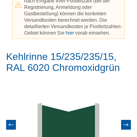
nach Eingabe Ihrer Postleitzahl (bei der
Registrierung, Anmeldung oder
Gastbestellung) können die konkreten
Versandkosten berechnet werden. Die
detaillierten Versandkosten je Postleitzahlen-
Gebiet können Sie
hier
vorab einsehen.
Kehlrinne 15/235/235/15,
RAL 6020 Chromoxidgrün
Bildergalerie überspringen