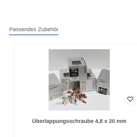
Passendes Zubehör
Produktgalerie überspringen
Überlappungsschraube 4,8 x 20 mm