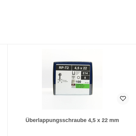
Überlappungsschraube 4,5 x 22 mm