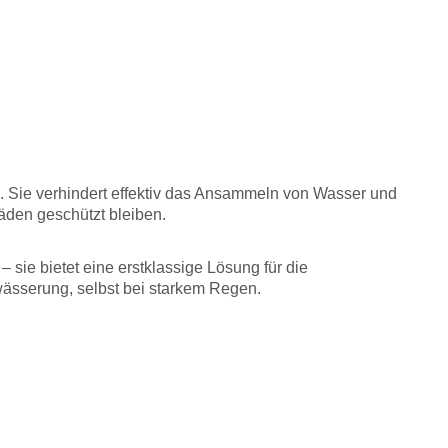
n. Sie verhindert effektiv das Ansammeln von Wasser und
äden geschützt bleiben.
 sie bietet eine erstklassige Lösung für die
wässerung, selbst bei starkem Regen.