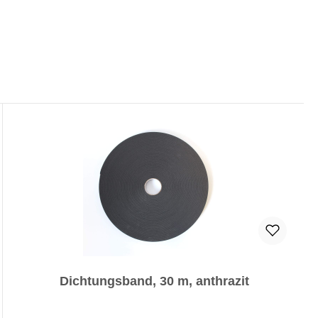
Dichtungsband, 30 m, anthrazit