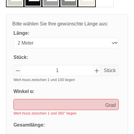
Bitte wählen Sie Ihre gewünschte Länge aus:
Länge:
Stück:
Stück
Wert muss zwischen 1 und 100 liegen
Winkel α:
Grad
Wert muss zwischen 1 und 360° liegen
Gesamtlänge: