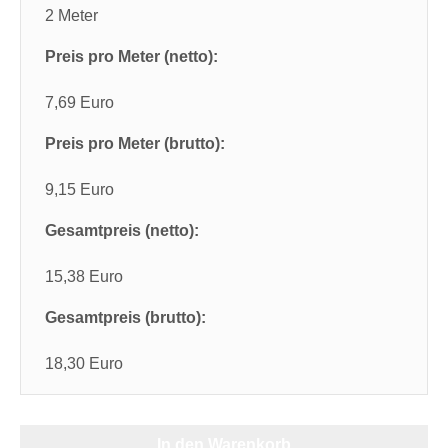
2 Meter
Preis pro Meter (netto):
7,69 Euro
Preis pro Meter (brutto):
9,15 Euro
Gesamtpreis (netto):
15,38 Euro
Gesamtpreis (brutto):
18,30 Euro
In den Warenkorb