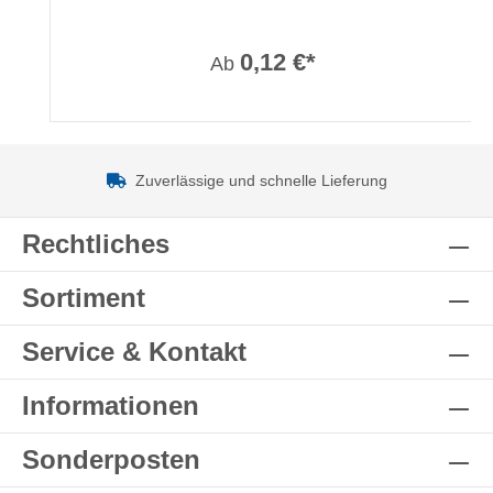
0,12 €*
Ab
Zuverlässige und schnelle Lieferung
Rechtliches
Sortiment
Service & Kontakt
Informationen
Sonderposten