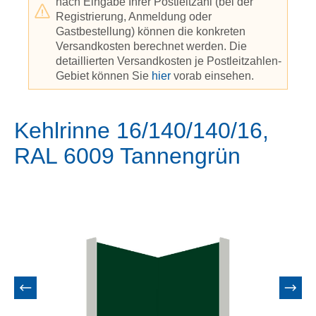
nach Eingabe Ihrer Postleitzahl (bei der
Registrierung, Anmeldung oder
Gastbestellung) können die konkreten
Versandkosten berechnet werden. Die
detaillierten Versandkosten je Postleitzahlen-
Gebiet können Sie
hier
vorab einsehen.
Kehlrinne 16/140/140/16,
RAL 6009 Tannengrün
Bildergalerie überspringen