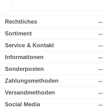
Rechtliches
Sortiment
Service & Kontakt
Informationen
Sonderposten
Zahlungsmethoden
Versandmethoden
Social Media