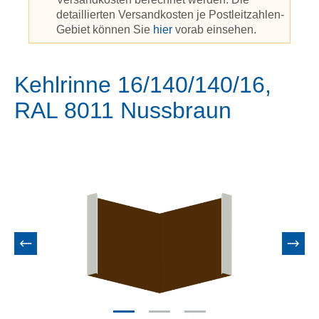
detaillierten Versandkosten je Postleitzahlen-
Gebiet können Sie
hier
vorab einsehen.
Kehlrinne 16/140/140/16,
RAL 8011 Nussbraun
Bildergalerie überspringen