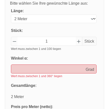
Bitte wählen Sie Ihre gewünschte Länge aus:
Länge:
Stück:
Stück
Wert muss zwischen 1 und 100 liegen
Winkel α:
Grad
Wert muss zwischen 1 und 360° liegen
Gesamtlänge:
2 Meter
Preis pro Meter (netto):