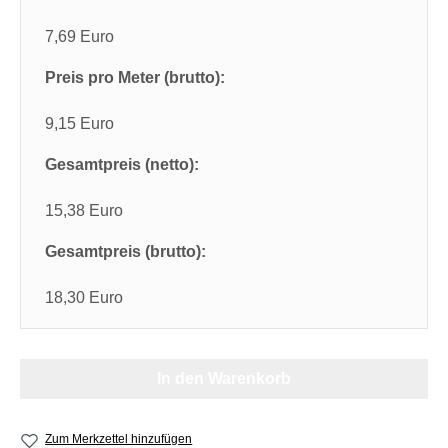
7,69 Euro
Preis pro Meter (brutto):
9,15 Euro
Gesamtpreis (netto):
15,38 Euro
Gesamtpreis (brutto):
18,30 Euro
In den Warenkorb
Zum Merkzettel hinzufügen