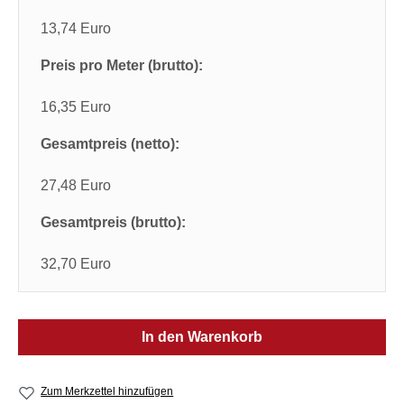
13,74 Euro
Preis pro Meter (brutto):
16,35 Euro
Gesamtpreis (netto):
27,48 Euro
Gesamtpreis (brutto):
32,70 Euro
In den Warenkorb
Zum Merkzettel hinzufügen