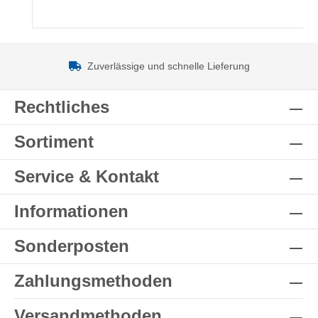
Zuverlässige und schnelle Lieferung
Rechtliches
Sortiment
Service & Kontakt
Informationen
Sonderposten
Zahlungsmethoden
Versandmethoden