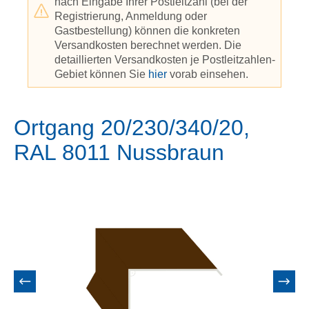
nach Eingabe Ihrer Postleitzahl (bei der
Registrierung, Anmeldung oder
Gastbestellung) können die konkreten
Versandkosten berechnet werden. Die
detaillierten Versandkosten je Postleitzahlen-
Gebiet können Sie
hier
vorab einsehen.
Ortgang 20/230/340/20,
RAL 8011 Nussbraun
Bildergalerie überspringen