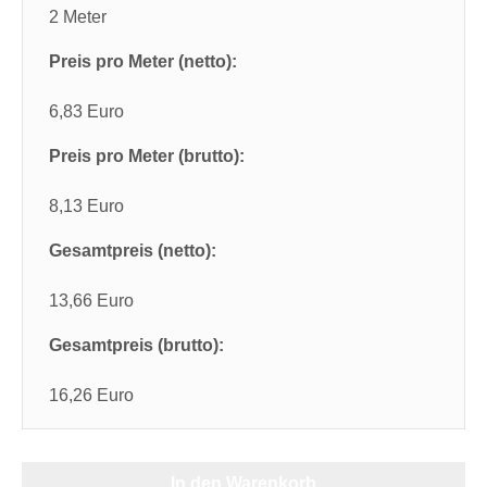
2 Meter
Preis pro Meter (netto):
6,83 Euro
Preis pro Meter (brutto):
8,13 Euro
Gesamtpreis (netto):
13,66 Euro
Gesamtpreis (brutto):
16,26 Euro
In den Warenkorb