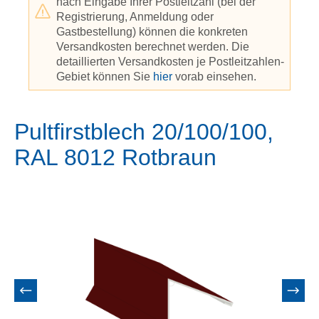
nach Eingabe Ihrer Postleitzahl (bei der
Registrierung, Anmeldung oder
Gastbestellung) können die konkreten
Versandkosten berechnet werden. Die
detaillierten Versandkosten je Postleitzahlen-
Gebiet können Sie
hier
vorab einsehen.
Pultfirstblech 20/100/100,
RAL 8012 Rotbraun
Bildergalerie überspringen