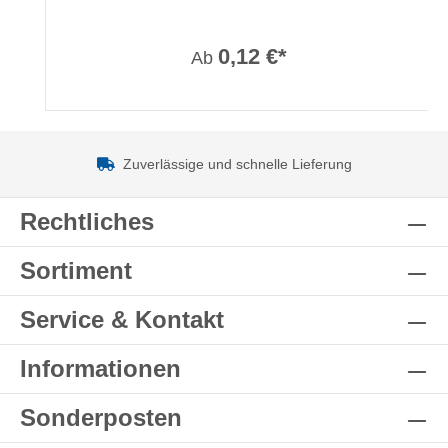
0,12 €*
Ab
Zuverlässige und schnelle Lieferung
Rechtliches
Sortiment
Service & Kontakt
Informationen
Sonderposten