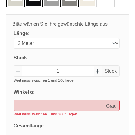
Bitte wählen Sie Ihre gewünschte Länge aus:
Länge:
Stück:
Stück
Wert muss zwischen 1 und 100 liegen
Winkel α:
Grad
Wert muss zwischen 1 und 360° liegen
Gesamtlänge: