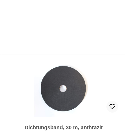
Dichtungsband, 30 m, anthrazit