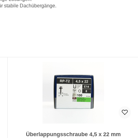
ür stabile Dachübergänge.
Überlappungsschraube 4,5 x 22 mm