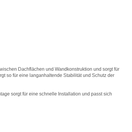
 zwischen Dachflächen und Wandkonstruktion und sorgt für
gt so für eine langanhaltende Stabilität und Schutz der
ge sorgt für eine schnelle Installation und passt sich