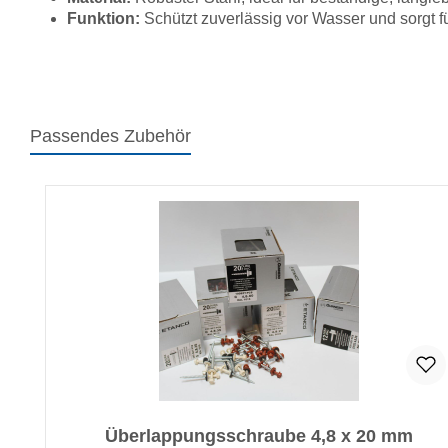
Funktion:
Schützt zuverlässig vor Wasser und sorgt f
Passendes Zubehör
Produktgalerie überspringen
Überlappungsschraube 4,8 x 20 mm